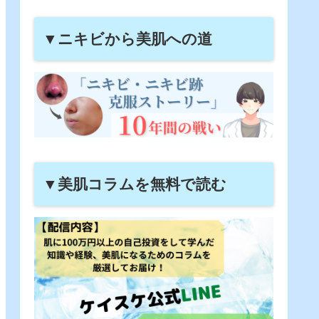
▼ニキビから美肌への道
▼美肌コラムを無料で読む