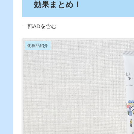
効果まとめ！
一部ADを含む
化粧品紹介