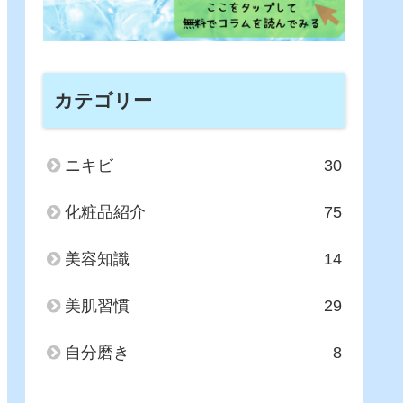
カテゴリー
ニキビ
30
化粧品紹介
75
美容知識
14
美肌習慣
29
自分磨き
8