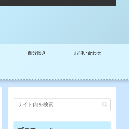
自分磨き
お問い合わせ