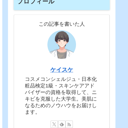
プロフィール
この記事を書いた人
ケイスケ
コスメコンシェルジュ・日本化
粧品検定1級・スキンケアアド
バイザーの資格を取得して、ニ
キビを克服した大学生。美肌に
なるためのノウハウをお届けし
ます。