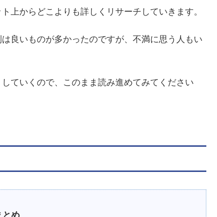
ット上からどこよりも詳しくリサーチしていきます。
判は良いものが多かったのですが、不満に思う人もい
りしていくので、このまま読み進めてみてください
まとめ