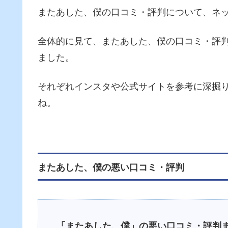
またあした、僕の口コミ・評判について、ネ
全体的に見て、またあした、僕の口コミ・評
ました。
それぞれインスタや公式サイトを参考に深掘
ね。
またあした、僕の悪い口コミ・評判
「またあした、僕」の悪い口コミ・評判