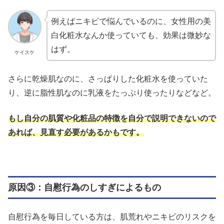
例えばニキビで悩んでいるのに、女性用の美
白化粧水なんか使っていても、効果は微妙な
はず。
ケイスケ
さらに乾燥肌なのに、さっぱりした化粧水を使っていた
り、逆に脂性肌なのに乳液をたっぷり使ったりなどなど。
もし自分の肌質や化粧品の特徴を自分で説明できないので
あれば、見直す必要があるかもです。
原因③：自慰行為のしすぎによるもの
自慰行為を毎日している方は、肌荒れやニキビのリスクを