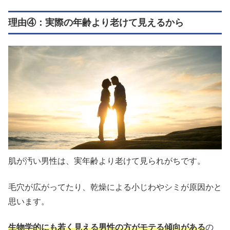
理由④：実際の年齢より老けて見えるから
肌が汚い男性は、実年齢より老けて見られがちです。
毛穴が広がってたり、乾燥による小じわやシミが原因かと
思います。
生物学的にも若く見える男性の方がモテる傾向がある
の