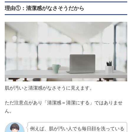
理由①：清潔感がなさそうだから
肌が汚いと清潔感がなさそうに見えます。
ただ注意点があり「清潔感＝清潔にする」ではありませ
ん。
例えば、肌が汚い人でも毎日顔を洗っている