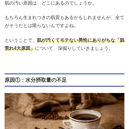
肌の汚い原因は、どこにあるのでしょうか。
もちろん生まれつきの肌質もあるかもしれませんが、全て
がそうだとは限らないんですよね。
ということで、
肌が汚くてモテない男性にありがちな「肌
荒れ4大原因」
について、深掘りしていきましょう。
原因①：水分摂取量の不足