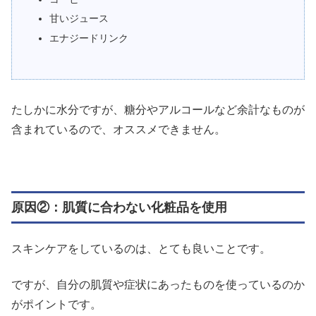
甘いジュース
エナジードリンク
たしかに水分ですが、糖分やアルコールなど余計なものが
含まれているので、オススメできません。
原因②：肌質に合わない化粧品を使用
スキンケアをしているのは、とても良いことです。
ですが、自分の肌質や症状にあったものを使っているのか
がポイントです。