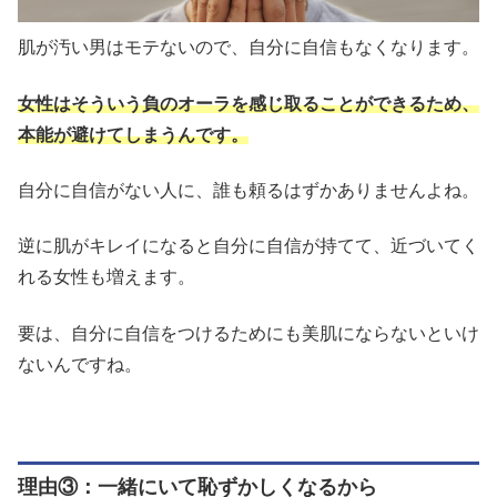
肌が汚い男はモテないので、自分に自信もなくなります。
女性はそういう負のオーラを感じ取ることができるため、
本能が避けてしまうんです。
自分に自信がない人に、誰も頼るはずかありませんよね。
逆に肌がキレイになると自分に自信が持てて、近づいてく
れる女性も増えます。
要は、自分に自信をつけるためにも美肌にならないといけ
ないんですね。
理由③：一緒にいて恥ずかしくなるから