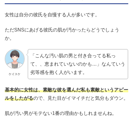
女性は自分の彼氏を自慢する人が多いです。
ただSNSにあげる彼氏の肌が汚かったらどうでしょう
か。
「こんな汚い肌の男と付き合ってる私っ
て、、恵まれていないのかも…」なんていう
劣等感を抱く人がいます。
ケイスケ
基本的に女性は、素敵な彼を選んだ私も素敵というアピー
ルをしたがる
ので、見た目がイマイチだと気分もダウン。
肌が汚い男がモテない1番の理由かもしれませんね。