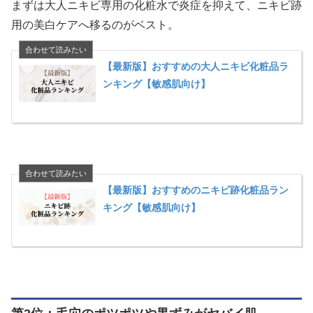
まずは大人ニキビ専用の化粧水で炎症を抑えて、ニキビ跡
用の美白ケアへ移るのがベスト。
【最新版】おすすめの大人ニキビ化粧品ラ
ンキング【敏感肌向け】
【最新版】おすすめのニキビ跡化粧品ラン
キング【敏感肌向け】