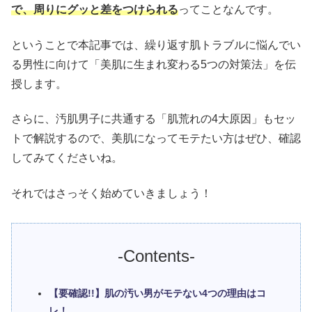
で、周りにグッと差をつけられる
ってことなんです。
ということで本記事では、繰り返す肌トラブルに悩んでい
る男性に向けて「美肌に生まれ変わる5つの対策法」を伝
授します。
さらに、汚肌男子に共通する「肌荒れの4大原因」もセッ
トで解説するので、美肌になってモテたい方はぜひ、確認
してみてくださいね。
それではさっそく始めていきましょう！
-Contents-
【要確認!!】肌の汚い男がモテない4つの理由はコ
レ！