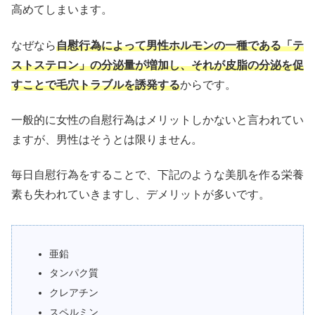
高めてしまいます。
なぜなら
自慰行為によって男性ホルモンの一種である「テ
ストステロン」の分泌量が増加し、それが皮脂の分泌を促
すことで毛穴トラブルを誘発する
からです。
一般的に女性の自慰行為はメリットしかないと言われてい
ますが、男性はそうとは限りません。
毎日自慰行為をすることで、下記のような美肌を作る栄養
素も失われていきますし、デメリットが多いです。
亜鉛
タンパク質
クレアチン
スペルミン