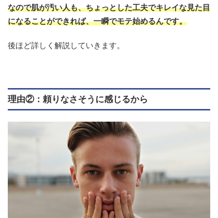
なので肌が汚い人も、ちょっとした工夫でキレイな見た目
になることができれば、一瞬でモテ始めるんです。
後ほど詳しく解説していきます。
理由②：頼りなさそうに感じるから