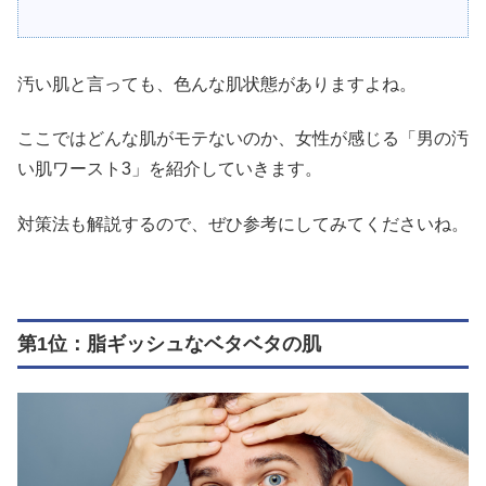
汚い肌と言っても、色んな肌状態がありますよね。
ここではどんな肌がモテないのか、女性が感じる「男の汚
い肌ワースト3」を紹介していきます。
対策法も解説するので、ぜひ参考にしてみてくださいね。
第1位：脂ギッシュなベタベタの肌