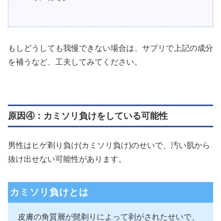
もしどうしても我慢できない場合は、サプリで上記の成分
を補うなど、工夫してみてください。
原因④：カミソリ負けをしている可能性
男性はヒゲ剃り負け(カミソリ負け)のせいで、汚い肌から
抜け出せない可能性があります。
カミソリ負けとは
皮膚の角質層が髭剃りによって剥がされたせいで、