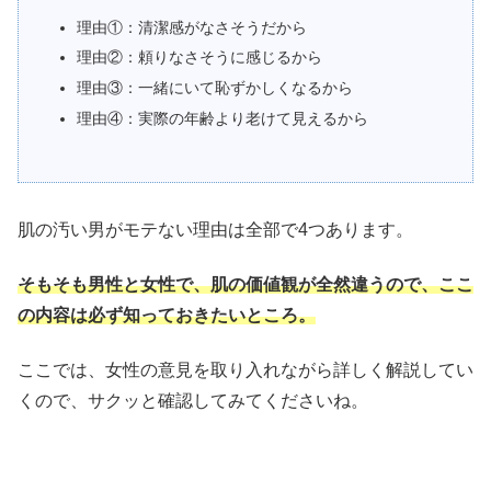
理由①：清潔感がなさそうだから
理由②：頼りなさそうに感じるから
理由③：一緒にいて恥ずかしくなるから
理由④：実際の年齢より老けて見えるから
肌の汚い男がモテない理由は全部で4つあります。
そもそも男性と女性で、肌の価値観が全然違うので、ここ
の内容は必ず知っておきたいところ。
ここでは、女性の意見を取り入れながら詳しく解説してい
くので、サクッと確認してみてくださいね。