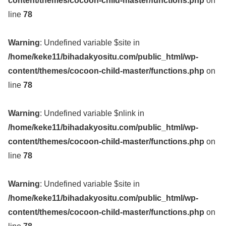
content/themes/cocoon-child-master/functions.php
on
line
78
Warning
: Undefined variable $site in
/home/keke11/bihadakyositu.com/public_html/wp-
content/themes/cocoon-child-master/functions.php
on
line
78
Warning
: Undefined variable $nlink in
/home/keke11/bihadakyositu.com/public_html/wp-
content/themes/cocoon-child-master/functions.php
on
line
78
Warning
: Undefined variable $site in
/home/keke11/bihadakyositu.com/public_html/wp-
content/themes/cocoon-child-master/functions.php
on