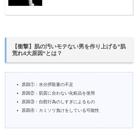
【衝撃】肌の汚いモテない男を作り上げる”肌
荒れ4大原因”とは？
原因①：水分摂取量の不足
原因②：肌質に合わない化粧品を使用
原因③：自慰行為のしすぎによるもの
原因④：カミソリ負けをしている可能性