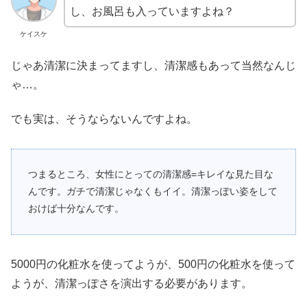
し、お風呂も入っていますよね？
ケイスケ
じゃあ清潔に決まってますし、清潔感もあって当然なんじ
ゃ…。
でも実は、そうならないんですよね。
つまるところ、女性にとっての清潔感=キレイな見た目な
んです。ガチで清潔じゃなくもイイ。清潔っぽい姿をして
おけば十分なんです。
5000円の化粧水を使ってようが、500円の化粧水を使って
ようが、清潔っぽさを演出する必要があります。