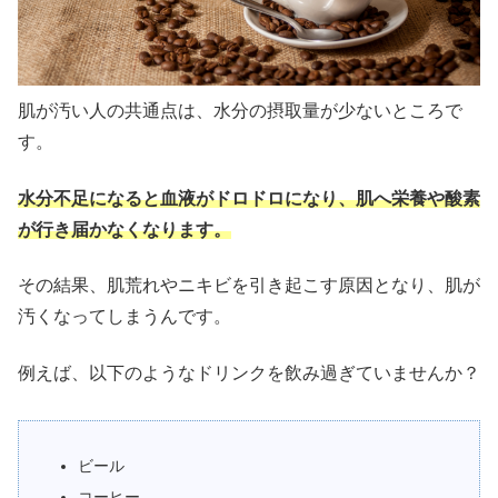
肌が汚い人の共通点は、水分の摂取量が少ないところで
す。
水分不足になると血液がドロドロになり、肌へ栄養や酸素
が行き届かなくなります。
その結果、肌荒れやニキビを引き起こす原因となり、肌が
汚くなってしまうんです。
例えば、以下のようなドリンクを飲み過ぎていませんか？
ビール
コーヒー