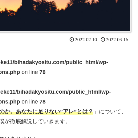
2022.02.10
2022.03.16
ke11/bihadakyositu.com/public_html/wp-
ions.php
on line
78
eke11/bihadakyositu.com/public_html/wp-
ions.php
on line
78
のか。あなたに足りない”アレ”とは？
」について、
僕が徹底解説していきます。