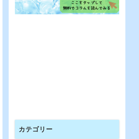
カテゴリー