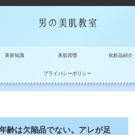
美容知識
美肌習慣
化粧品紹介
プライバシーポリシー
=年齢は欠陥品でない。アレが足