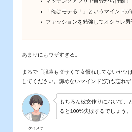
マッチングアプリで自分から行動！
「俺はモテる！」というマインドが
ファッションを勉強してオシャレ男
あまりにもウザすぎる。
まるで「服装もダサくて女慣れしてないヤツ
してください。諦めないマインド(笑)も忘れ
もちろん彼女作りにおいて、
ると100%失敗するでしょう。
ケイスケ