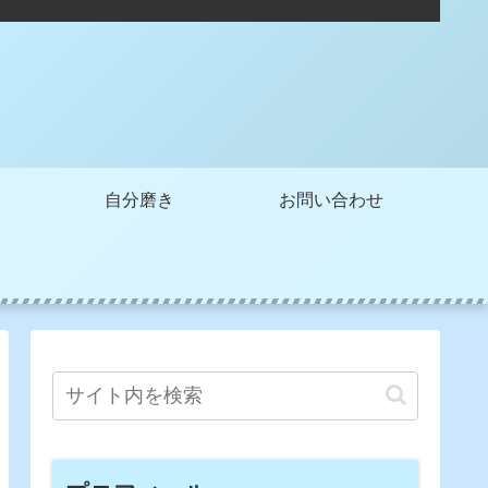
自分磨き
お問い合わせ