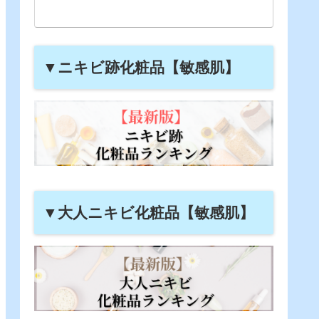
▼ニキビ跡化粧品【敏感肌】
▼大人ニキビ化粧品【敏感肌】