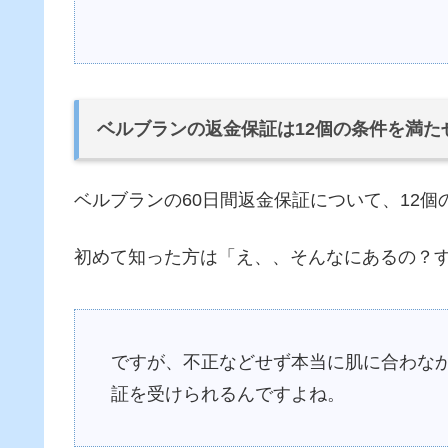
ベルブランの返金保証は12個の条件を満た
ベルブランの60日間返金保証について、12
初めて知った方は「え、、そんなにあるの？
ですが、不正などせず本当に肌に合わな
証を受けられるんですよね。