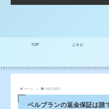
TOP
ニキビ
ホーム
化粧品紹介
ベルブランの返金保証は誰で