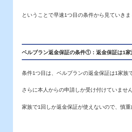
ということで早速1つ目の条件から見ていきま
ベルブラン返金保証の条件①：返金保証は1家
条件1つ目は、ベルブランの返金保証は1家族
さらに本人からの申請しか受け付けていませ
家族で1回しか返金保証が使えないので、慎重