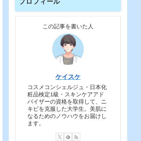
プロフィール
この記事を書いた人
ケイスケ
コスメコンシェルジュ・日本化
粧品検定1級・スキンケアアド
バイザーの資格を取得して、ニ
キビを克服した大学生。美肌に
なるためのノウハウをお届けし
ます。