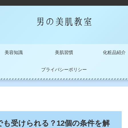
美容知識
美肌習慣
化粧品紹介
プライバシーポリシー
も受けられる？12個の条件を解