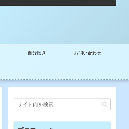
自分磨き
お問い合わせ