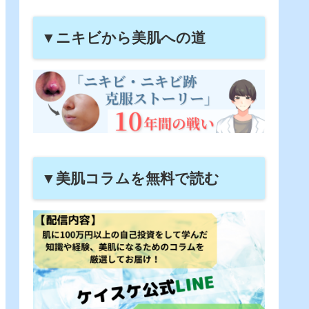
▼ニキビから美肌への道
▼美肌コラムを無料で読む