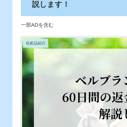
説します！
一部ADを含む
化粧品紹介