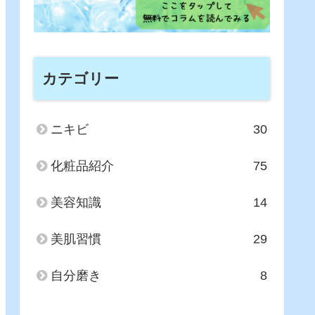
カテゴリー
ニキビ
30
化粧品紹介
75
美容知識
14
美肌習慣
29
自分磨き
8