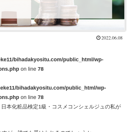
2022.06.08
ke11/bihadakyositu.com/public_html/wp-
ions.php
on line
78
eke11/bihadakyositu.com/public_html/wp-
ions.php
on line
78
、日本化粧品検定1級・コスメコンシェルジュの私が