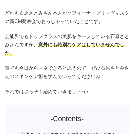
どれも石原さとみさん本人がソフィーナ・プリマヴィスタ
の新CM発表会でおっしゃっていたことです。
芸能界でもトップクラスの美肌をキープしている石原さと
みさんですが、
意外にも特別なケアはしていませんでし
た。
誰でも今日からマネできると思うので、ぜひ石原さとみさ
んのスキンケア術を学んでいってくださいね！
それではさっそく始めていきましょう♪
-Contents-