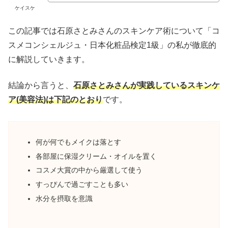
ケイスケ
この記事では石原さとみさんのスキンケア術について「コ
スメコンシェルジュ・日本化粧品検定1級」の私が徹底的
に解説していきます。
結論から言うと、
石原さとみさんが実践しているスキンケ
ア(美容法)は下記のとおり
です。
何が何でもメイクは落とす
各部屋に保湿クリーム・オイルを置く
コスメ大賞の中から厳選して使う
すっぴんで過ごすことも多い
水分を摂取を意識