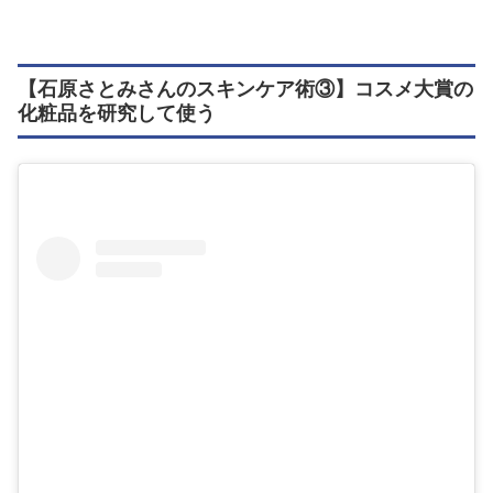
【石原さとみさんのスキンケア術③】コスメ大賞の
化粧品を研究して使う