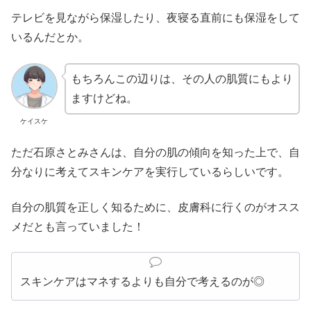
テレビを見ながら保湿したり、夜寝る直前にも保湿をして
いるんだとか。
もちろんこの辺りは、その人の肌質にもより
ますけどね。
ケイスケ
ただ石原さとみさんは、自分の肌の傾向を知った上で、自
分なりに考えてスキンケアを実行しているらしいです。
自分の肌質を正しく知るために、皮膚科に行くのがオスス
メだとも言っていました！
スキンケアはマネするよりも自分で考えるのが◎