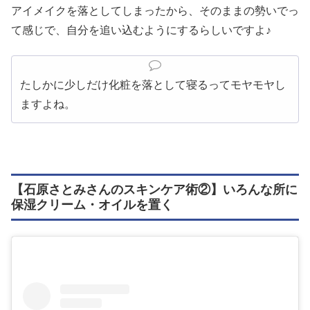
アイメイクを落としてしまったから、そのままの勢いでっ
て感じで、自分を追い込むようにするらしいですよ♪
たしかに少しだけ化粧を落として寝るってモヤモヤし
ますよね。
【石原さとみさんのスキンケア術②】いろんな所に
保湿クリーム・オイルを置く