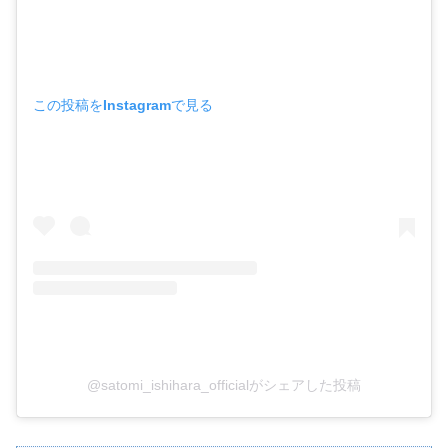
この投稿をInstagramで見る
@satomi_ishihara_officialがシェアした投稿