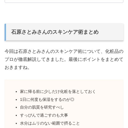
石原さとみさんのスキンケア術まとめ
今回は石原さとみさんのスキンケア術について、化粧品の
プロが徹底解説してきました。最後にポイントをまとめて
おきますね。
家に帰る前に少しだけ化粧を落としておく
1日に何度も保湿をするのが◎
自分の肌質を研究すべし
すっぴんで過ごすのも大事
水分はムリのない範囲で摂ること