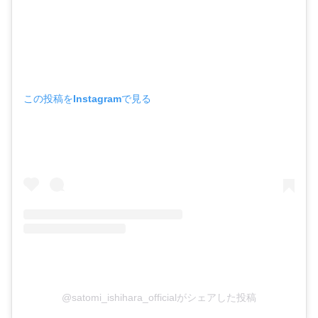
この投稿をInstagramで見る
@satomi_ishihara_officialがシェアした投稿