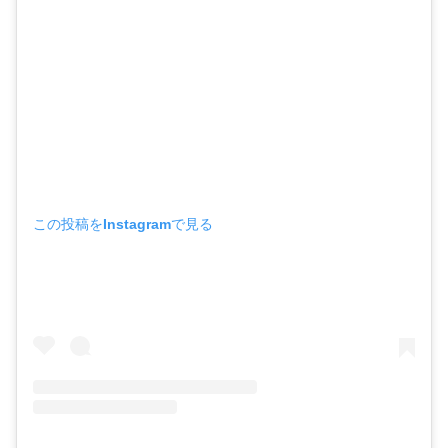
この投稿をInstagramで見る