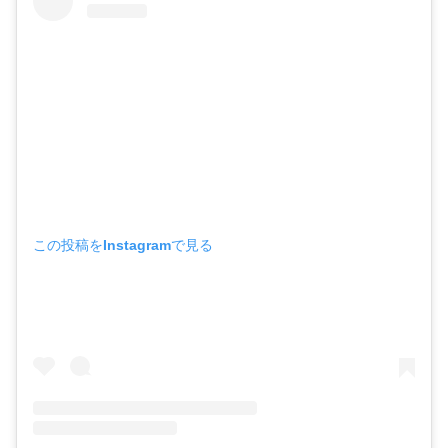
この投稿をInstagramで見る