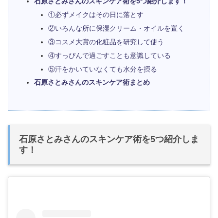
石原さとみさんのスキンケア術を5つ紹介します！
①必ずメイクはその日に落とす
②いろんな所に保湿クリーム・オイルを置く
③コスメ大賞の化粧品を研究して使う
④すっぴんで過ごすことも意識している
⑤汗をかいていなくても水分を摂る
石原さとみさんのスキンケア術まとめ
石原さとみさんのスキンケア術を5つ紹介しま
す！