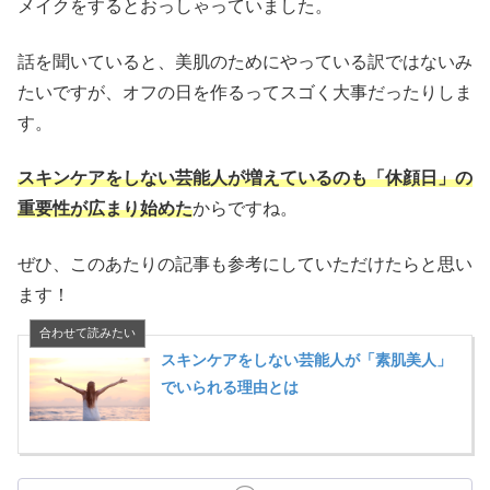
メイクをするとおっしゃっていました。
話を聞いていると、美肌のためにやっている訳ではないみ
たいですが、オフの日を作るってスゴく大事だったりしま
す。
スキンケアをしない芸能人が増えているのも「休顔日」の
重要性が広まり始めた
からですね。
ぜひ、このあたりの記事も参考にしていただけたらと思い
ます！
スキンケアをしない芸能人が「素肌美人」
でいられる理由とは