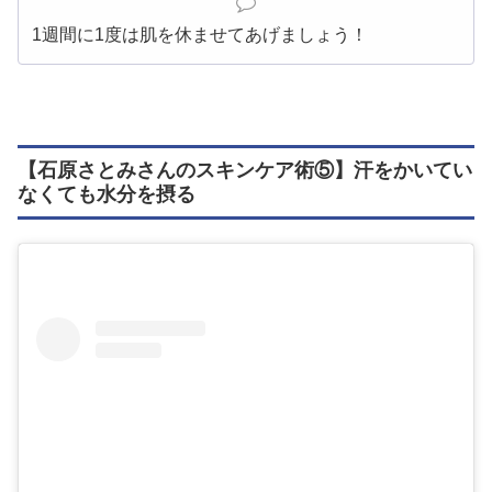
1週間に1度は肌を休ませてあげましょう！
【石原さとみさんのスキンケア術⑤】汗をかいてい
なくても水分を摂る