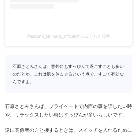
@satomi_ishihara_officialがシェアした投稿
石原さとみさんは、意外にもすっぴんで過ごすことも多い
のだとか。これは肌を休ませるという点で、すごく有効な
んですよ。
石原さとみさんば、プライベートで内面の事を話したい時
や、リラックスしたい時はすっぴんが多いらしいです。
逆に関係者の方と接するときは、スイッチを入れるために