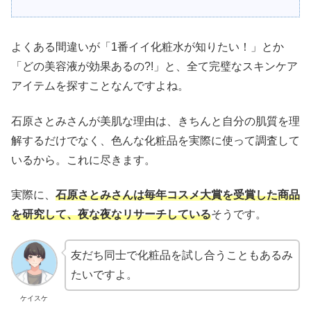
よくある間違いが「1番イイ化粧水が知りたい！」とか
「どの美容液が効果あるの?!」と、全て完璧なスキンケア
アイテムを探すことなんですよね。
石原さとみさんが美肌な理由は、きちんと自分の肌質を理
解するだけでなく、色んな化粧品を実際に使って調査して
いるから。これに尽きます。
実際に、
石原さとみさんは毎年コスメ大賞を受賞した商品
を研究して、夜な夜なリサーチしている
そうです。
友だち同士で化粧品を試し合うこともあるみ
たいですよ。
ケイスケ