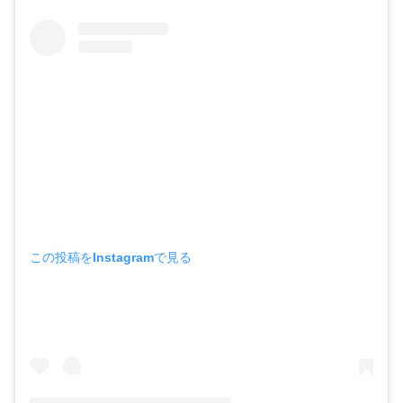
この投稿をInstagramで見る