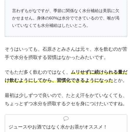
言わずもがなですが、季節に関係なく水分補給は美肌に欠
かせません。身体の60%は水分でできているので、喉が渇
いていなくても水分補給はしたいところ。
そうはいっても、石原さとみさんは元々、水を飲むのが苦
手で水分を摂取する習慣はなかったみたいです。
でもただ多く飲むのではなく、
ムリせずに続けられる量だ
け飲むようにしてから、習慣化できるようになった
とか。
最初は少しずつで良いので、たとえ汗をかていなくても、
ちょっとずつ水分を摂取するクセを身につけたいですね。
ジュースやお酒ではなく水かお茶がオススメ！