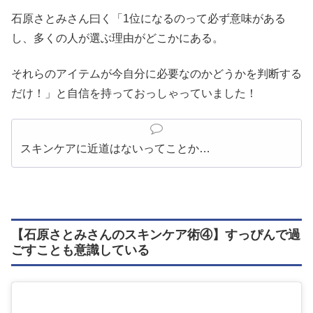
石原さとみさん曰く「1位になるのって必ず意味がある
し、多くの人が選ぶ理由がどこかにある。
それらのアイテムが今自分に必要なのかどうかを判断する
だけ！」と自信を持っておっしゃっていました！
スキンケアに近道はないってことか…
【石原さとみさんのスキンケア術④】すっぴんで過
ごすことも意識している