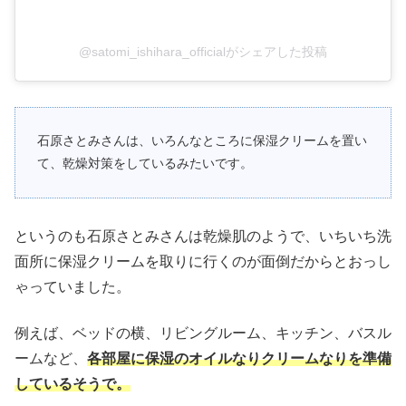
@satomi_ishihara_officialがシェアした投稿
石原さとみさんは、いろんなところに保湿クリームを置い
て、乾燥対策をしているみたいです。
というのも石原さとみさんは乾燥肌のようで、いちいち洗
面所に保湿クリームを取りに行くのが面倒だからとおっし
ゃっていました。
例えば、ベッドの横、リビングルーム、キッチン、バスル
ームなど、
各部屋に保湿のオイルなりクリームなりを準備
しているそうで。