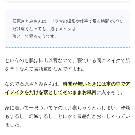
石原さとみさんは、ドラマの撮影や仕事で帰る時間がどれ
だけ遅くなっても、必ずメイクは
落として寝るそうです。
というのも肌は排出器官なので、寝ている間にメイクで肌
を塞ぐなんて言語道断なんですよね。
なので石原さとみさんは、
時間が無いときには車の中でア
イメイクをだけを落としてそのままお風呂
に入るそう。
家に着いて一息ついてそのまま寝ちゃうとおしまい。乾燥
もするし、幻滅するし、とにかく最悪だとおっしゃってい
ました。