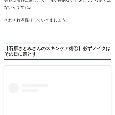
美容皮膚科に通ったり、何か特別なケアをしている訳では
ないんですね♪
それぞれ深掘りしていきましょう。
【石原さとみさんのスキンケア術①】必ずメイクは
その日に落とす