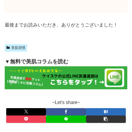
最後までお読みいただき、ありがとうございました！
美肌習慣
▼無料で美肌コラムを読む
~Let's share~