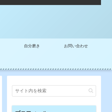
自分磨き
お問い合わせ