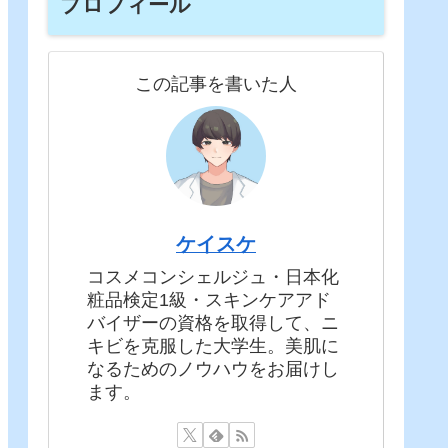
プロフィール
この記事を書いた人
ケイスケ
コスメコンシェルジュ・日本化
粧品検定1級・スキンケアアド
バイザーの資格を取得して、ニ
キビを克服した大学生。美肌に
なるためのノウハウをお届けし
ます。