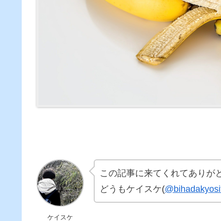
この記事に来てくれてありが
どうもケイスケ
(
@bihadakyosi
ケイスケ