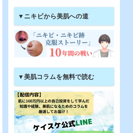
▼ニキビから美肌への道
▼美肌コラムを無料で読む