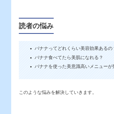
読者の悩み
バナナってどれくらい美容効果あるの
バナナ食べてたら美肌になれる？
バナナを使った美意識高いメニューが
このような悩みを解決していきます。