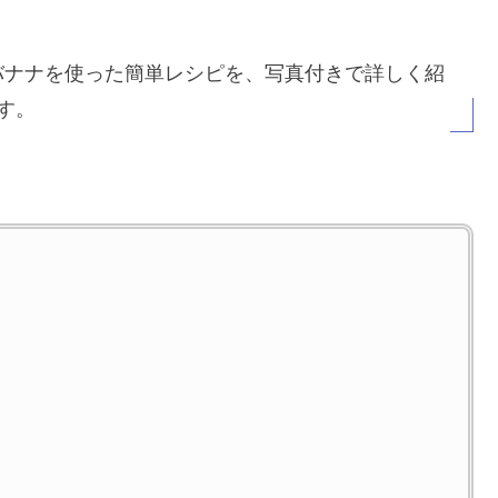
バナナを使った簡単レシピを、写真付きで詳しく紹
す。