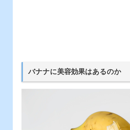
バナナに美容効果はあるのか