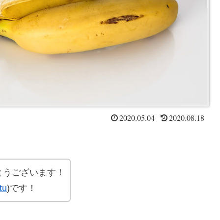
2020.05.04
2020.08.18
とうございます！
tu
)
です！