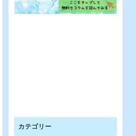
カテゴリー