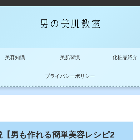
美容知識
美肌習慣
化粧品紹介
プライバシーポリシー
説【男も作れる簡単美容レシピ2