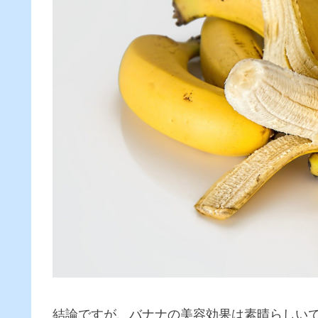
結論ですが、バナナの美容効果は素晴らしい