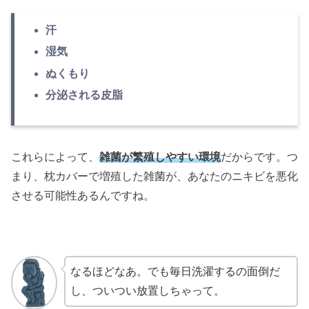
汗
湿気
ぬくもり
分泌される皮脂
これらによって、
雑菌が繁殖しやすい環境
だからです。
つ
まり、枕カバーで増殖した雑菌が、あなたのニキビを悪化
させる可能性あるんですね。
なるほどなあ。でも毎日洗濯するの面倒だ
し、ついつい放置しちゃって。