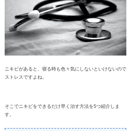
ニキビがあると、寝る時も色々気にしないといけないので
ストレスですよね。
そこでニキビをできるだけ早く治す方法を5つ紹介しま
す。