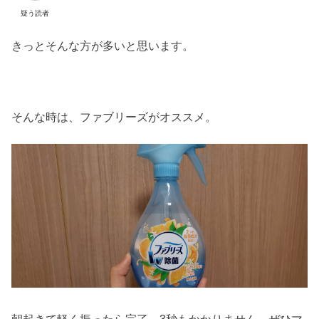
疑う読者
きっとそんな方が多いと思います。
そんな時は、ファブリーズがオススメ。