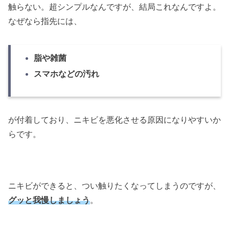
触らない。超シンプルなんですが、結局これなんですよ。
なぜなら指先には、
脂や雑菌
スマホなどの汚れ
が付着しており、ニキビを悪化させる原因になりやすいか
らです。
ニキビができると、つい触りたくなってしまうのですが、
グッと我慢しましょう
。