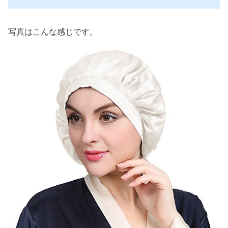
写真はこんな感じです。