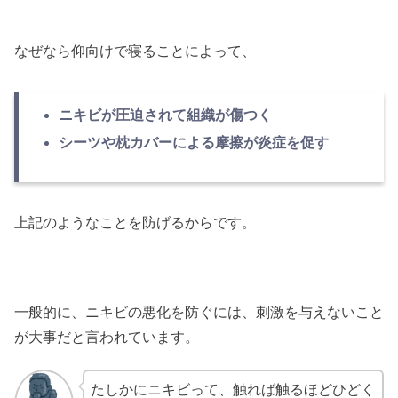
なぜなら仰向けで寝ることによって、
ニキビが圧迫されて組織が傷つく
シーツや枕カバーによる摩擦が炎症を促す
上記のようなことを防げるからです。
一般的に、ニキビの悪化を防ぐには、刺激を与えないこと
が大事だと言われています。
たしかにニキビって、触れば触るほどひどく