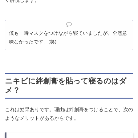
く解説します。
僕も一時マスクをつけながら寝ていましたが、全然意
味なかったです。(笑)
ニキビに絆創膏を貼って寝るのはダ
メ？
これは効果ありです。理由は絆創膏をつけることで、次の
ようなメリットがあるからです。