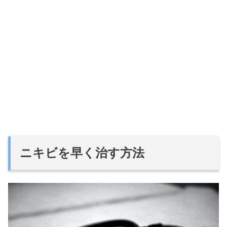
ニキビを早く治す方法