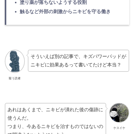
塗り薬が落ちないようする役割
触るなど外部の刺激からニキビを守る働き
そういえば別の記事で、キズパワーパッドが
ニキビに効果あるって書いてたけど本当？
疑う読者
あれはあくまで、ニキビが潰れた後の傷跡に
使うんだ。
つまり、今あるニキビを治すものではないの
ケスイケ