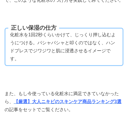
で、このような化粧水のつけ方を実践してみてください。
正しい保湿の仕方
化粧水を1回2秒くらいかけて、じっくり押し込むよ
うにつける。
バシャバシャと叩くのではなく、ハン
ドプレスでジワジワと肌に浸透させるイメージで
す。
また、もし今使っている化粧水に満足できていなかった
ら、
【厳選】大人ニキビのスキンケア商品ランキング3選
の記事をセットでご覧ください。