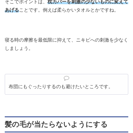
そこでポイントは、
枕カバーを刺激の少ないものに変えて
あげる
ことです。例えば柔らかいタオルとかですね。
寝る時の摩擦を最低限に抑えて、ニキビへの刺激を少なく
しましょう。
布団にもぐったりするのも避けたいところです。
髪の毛が当たらないようにする