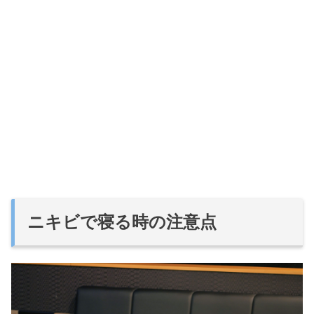
ニキビで寝る時の注意点