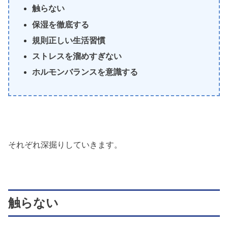
触らない
保湿を徹底する
規則正しい生活習慣
ストレスを溜めすぎない
ホルモンバランスを意識する
それぞれ深掘りしていきます。
触らない