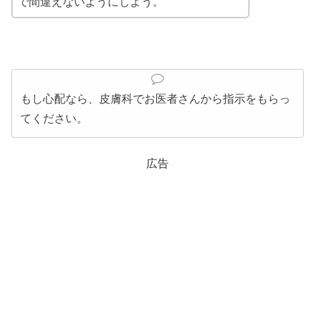
で
間違えないようにしよう。
もし心配なら、皮膚科でお医者さんから指示をもらっ
てください。
広告