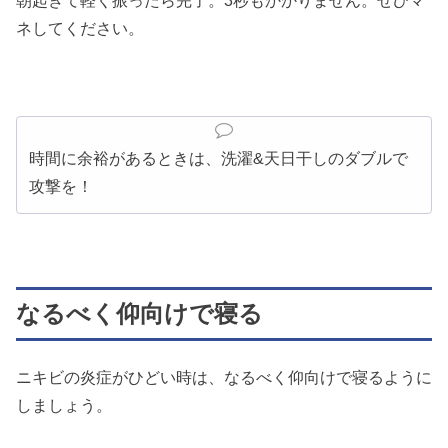
朝起きて軽く振ったら完了。3秒もかかりません。ぜひマ
ネしてください。
時間に余裕があるときは、洗濯&天日干しのダブルで
攻撃を！
なるべく仰向けで寝る
ニキビの炎症がひどい時は、なるべく仰向けで寝るように
しましょう。