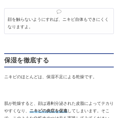
顔を触らないようにすれば、ニキビ自体もできにくく
なりますよ。
保湿を徹底する
ニキビのほとんどは、保湿不足による乾燥です。
肌が乾燥すると、顔は過剰分泌された皮脂によってテカり
やすくなり、
ニキビの炎症を促進
してしまいます。
そこ