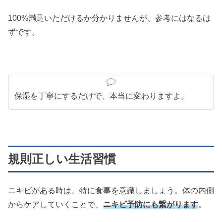
100%満足いただけるか分かりませんが、参考にはなるは
ずです。
保湿を丁寧にするだけで、本当に変わりますよ。
規則正しい生活習慣
ニキビがある時は、特に食事を意識しましょう。体の内側
からケアしていくことで、
ニキビ予防にも繋がります
。