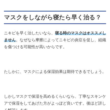
マスクをしながら寝たら早く治る？
ニキビを早く治したいなら、
寝る時のマスクはオススメし
ません
。
なぜなら摩擦によってニキビの炎症を促し、組織
を傷つける可能性が高いからです。
たしかに、マスクによる保湿効果は期待できるでしょう。
しかしマスクで保湿を高めるくらいなら、丁寧なスキンケ
アで保湿をしてあげた方がよっぽど良いです。
後ほど詳し