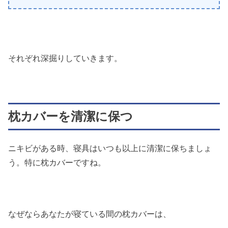
それぞれ深掘りしていきます。
枕カバーを清潔に保つ
ニキビがある時、寝具はいつも以上に清潔に保ちましょ
う。特に枕カバーですね。
なぜならあなたが寝ている間の枕カバーは、