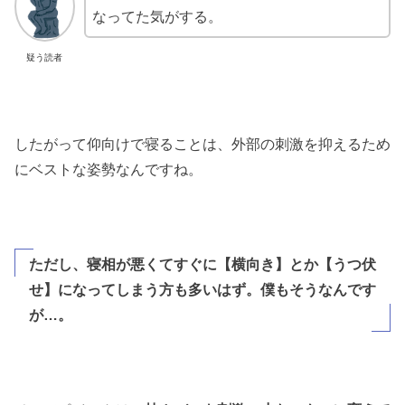
なってた気がする。
疑う読者
したがって仰向けで寝ることは、外部の刺激を抑えるため
にベストな姿勢なんですね。
ただし、寝相が悪くてすぐに【横向き】とか【うつ伏
せ】になってしまう方も多いはず。僕もそうなんです
が…。