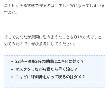
ニキビがある状態で寝るのは、少し不安になってしまいま
すよね。
そこであなたが疑問に思うようなことをQ&A方式でまと
めてみたので、ぜひ参考にしてください。
22時～深夜2時の睡眠はニキビに効く？
マスクをしながら寝たら早く治る？
ニキビに絆創膏を貼って寝るのはダメ？