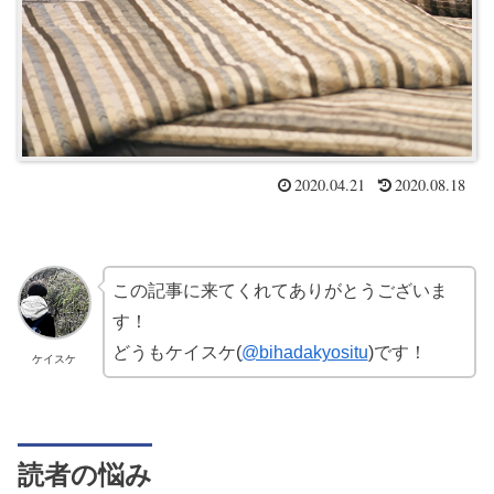
2020.04.21
2020.08.18
この記事に来てくれてありがとうございま
す！
どうもケイスケ
(
@bihadakyositu
)
です！
ケイスケ
読者の悩み