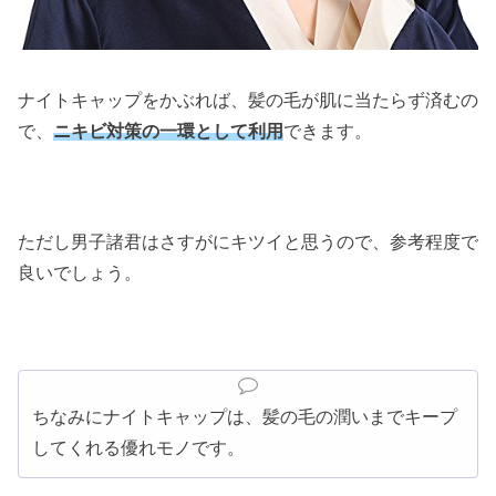
ナイトキャップをかぶれば、髪の毛が肌に当たらず済むの
で、
ニキビ対策の一環として利用
できます。
ただし男子諸君はさすがにキツイと思うので、参考程度で
良いでしょう。
ちなみにナイトキャップは、髪の毛の潤いまでキープ
してくれる優れモノです。