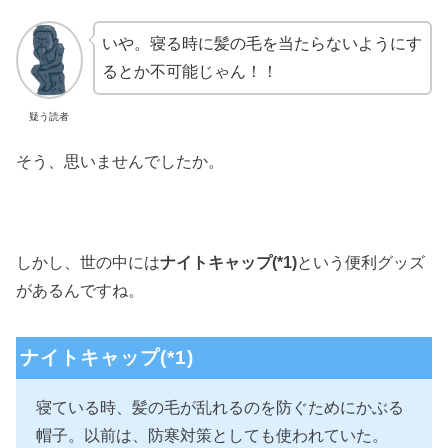
いや。寝る時に髪の毛を当たらないようにす
るとか不可能じゃん！！
疑う読者
そう、思いませんでしたか。
しかし、世の中には
ナイトキャップ(*1)
という便利グッズ
があるんですね。
ナイトキャップ(*1)
寝ている時、髪の毛が乱れるのを防ぐためにかぶる
帽子。以前は、防寒対策としても使われていた。