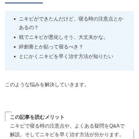
ニキビができたんだけど、寝る時の注意点とか
あるの？
枕でニキビが悪化しそう、大丈夫かな。
絆創膏とか貼って寝るべき？
とにかくニキビを早く治す方法が知りたい
このような悩みを解決していきます。
この記事を読むメリット
ニキビで寝る時の注意点や、よくある疑問をQ&Aで
解説。そしてニキビを早く治す方法が分かります。